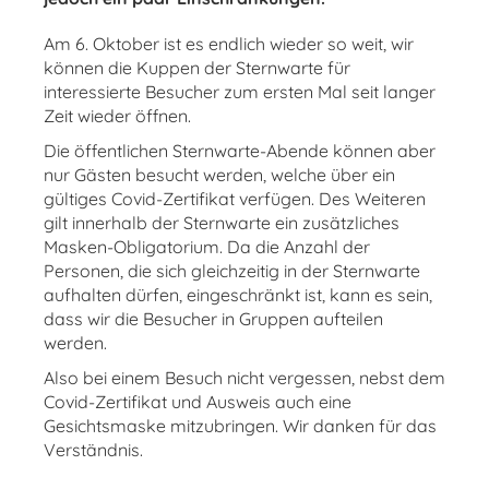
Am 6. Oktober ist es endlich wieder so weit, wir
können die Kuppen der Sternwarte für
interessierte Besucher zum ersten Mal seit langer
Zeit wieder öffnen.
Die öffentlichen Sternwarte-Abende können aber
nur Gästen besucht werden, welche über ein
gültiges Covid-Zertifikat verfügen. Des Weiteren
gilt innerhalb der Sternwarte ein zusätzliches
Masken-Obligatorium. Da die Anzahl der
Personen, die sich gleichzeitig in der Sternwarte
aufhalten dürfen, eingeschränkt ist, kann es sein,
dass wir die Besucher in Gruppen aufteilen
werden.
Also bei einem Besuch nicht vergessen, nebst dem
Covid-Zertifikat und Ausweis auch eine
Gesichtsmaske mitzubringen. Wir danken für das
Verständnis.