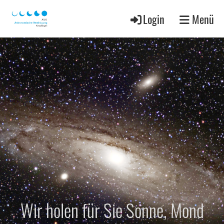
Login
Menü
Wir holen für Sie Sonne, Mond