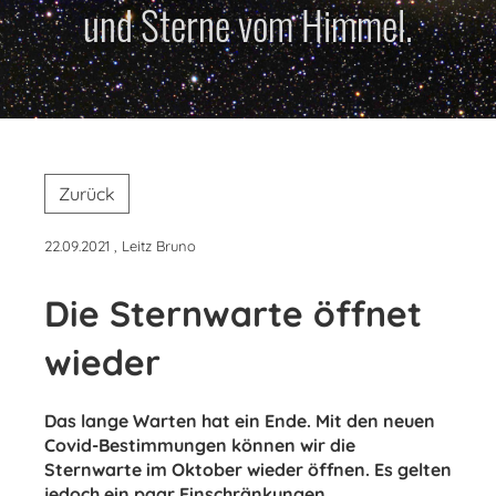
und Sterne vom Himmel.
Zurück
22.09.2021
, Leitz Bruno
Die Sternwarte öffnet
wieder
Das lange Warten hat ein Ende. Mit den neuen
Covid-Bestimmungen können wir die
Sternwarte im Oktober wieder öffnen. Es gelten
jedoch ein paar Einschränkungen.