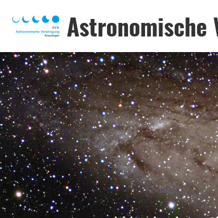
Astronomische 