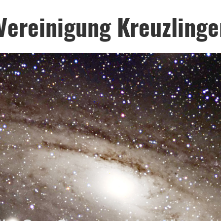
Vereinigung Kreuzlinge