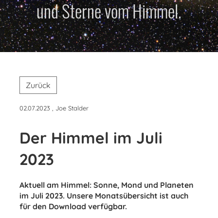
und Sterne vom Himmel.
Zurück
02.07.2023
, Joe Stalder
Der Himmel im Juli
2023
Aktuell am Himmel: Sonne, Mond und Planeten
im Juli 2023. Unsere Monatsübersicht ist auch
für den Download verfügbar.