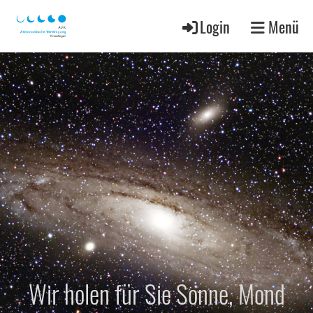
Login
Menü
Wir holen für Sie Sonne, Mond