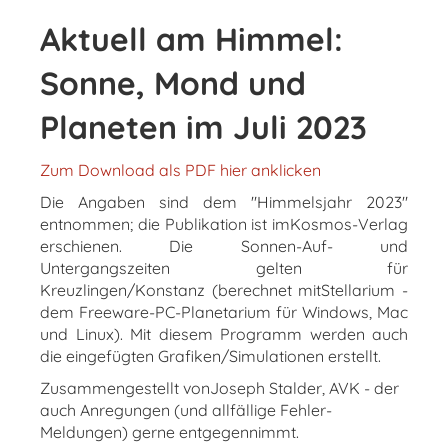
Aktuell am Himmel:
Sonne, Mond und
Planeten im Juli 2023
Zum Download als PDF hier anklicken
Die Angaben sind dem "Himmelsjahr 2023"
entnommen; die Publikation ist imKosmos-Verlag
erschienen. Die Sonnen-Auf- und
Untergangszeiten gelten für
Kreuzlingen/Konstanz (berechnet mitStellarium -
dem Freeware-PC-Planetarium für Windows, Mac
und Linux). Mit diesem Programm werden auch
die eingefügten Grafiken/Simulationen erstellt.
Zusammengestellt vonJoseph Stalder, AVK - der
auch Anregungen (und allfällige Fehler-
Meldungen) gerne entgegennimmt.