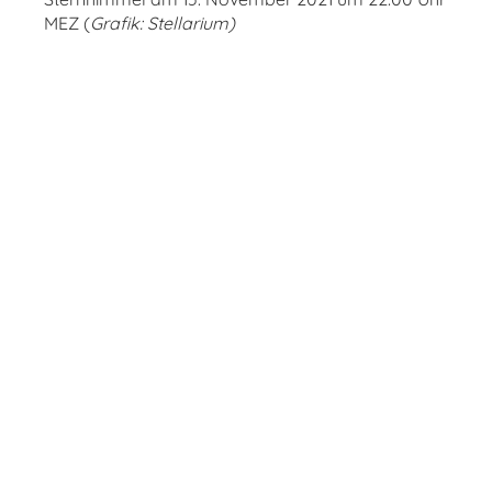
MEZ (
Grafik:
Stellarium
)