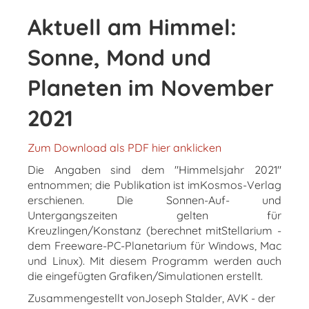
Aktuell am Himmel:
Sonne, Mond und
Planeten im November
2021
Zum Download als PDF hier anklicken
Die Angaben sind dem "Himmelsjahr 2021"
entnommen; die Publikation ist imKosmos-Verlag
erschienen. Die Sonnen-Auf- und
Untergangszeiten gelten für
Kreuzlingen/Konstanz (berechnet mitStellarium -
dem Freeware-PC-Planetarium für Windows, Mac
und Linux). Mit diesem Programm werden auch
die eingefügten Grafiken/Simulationen erstellt.
Zusammengestellt vonJoseph Stalder, AVK - der