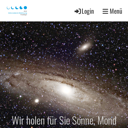
Login
Menü
Wir holen für Sie Sonne, Mond