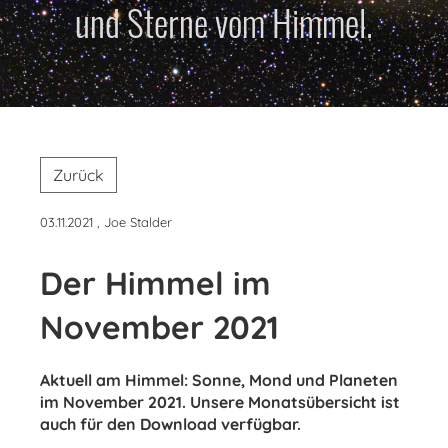
und Sterne vom Himmel.
Zurück
03.11.2021
, Joe Stalder
Der Himmel im
November 2021
Aktuell am Himmel: Sonne, Mond und Planeten
im November 2021. Unsere Monatsübersicht ist
auch für den Download verfügbar.