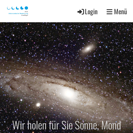
Login
Menü
Wir holen für Sie Sonne, Mond