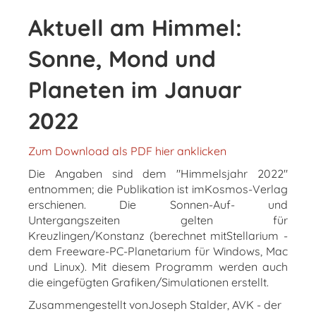
Aktuell am Himmel:
Sonne, Mond und
Planeten im Januar
2022
Zum Download als PDF hier anklicken
Die Angaben sind dem "Himmelsjahr 2022"
entnommen; die Publikation ist imKosmos-Verlag
erschienen. Die Sonnen-Auf- und
Untergangszeiten gelten für
Kreuzlingen/Konstanz (berechnet mitStellarium -
dem Freeware-PC-Planetarium für Windows, Mac
und Linux). Mit diesem Programm werden auch
die eingefügten Grafiken/Simulationen erstellt.
Zusammengestellt vonJoseph Stalder, AVK - der