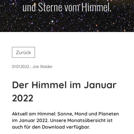
und Sterne vom Himmel.
Zurück
01.01.2022
, Joe Stalder
Der Himmel im Januar
2022
Aktuell am Himmel: Sonne, Mond und Planeten
im Januar 2022. Unsere Monatsübersicht ist
auch für den Download verfügbar.