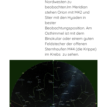
Nordwesten zu
beobachten.Im Meridian
stehen Orion mit M42 und
Stier mit den Hyaden in
bester
Beobachtungsposition. Am
Osthimmel ist mit dem
Binokular oder einem guten
Feldstecher der offenen
Sternhaufen M44 (die Krippe)
im Krebs zu sehen.