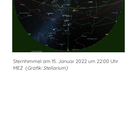
Sternhimmel am 15. Januar 2022 um 22:00 Uhr
MEZ (
Grafik:
Stellarium
)