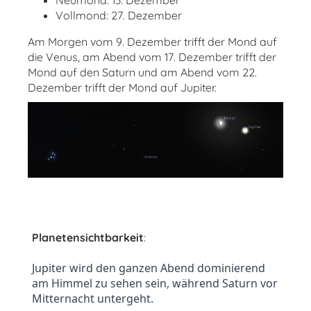
Neumond: 13. Dezember
Vollmond: 27. Dezember
Am Morgen vom 9. Dezember trifft der Mond auf
die Venus, am Abend vom 17. Dezember trifft der
Mond auf den Saturn und am Abend vom 22.
Dezember trifft der Mond auf Jupiter.
Planetensichtbarkeit
:
Jupiter wird den ganzen Abend dominierend 
am Himmel zu sehen sein, während Saturn vor 
Mitternacht untergeht.