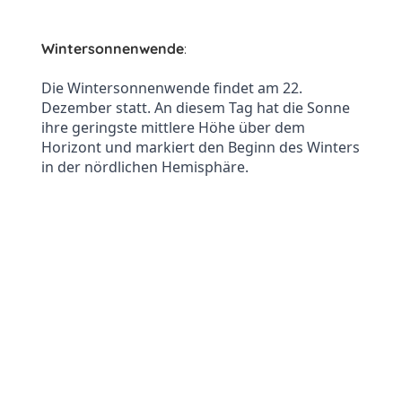
Wintersonnenwende
:
Die Wintersonnenwende findet am 22. 
Dezember statt. An diesem Tag hat die Sonne 
ihre geringste mittlere Höhe über dem 
Horizont und markiert den Beginn des Winters 
in der nördlichen Hemisphäre.