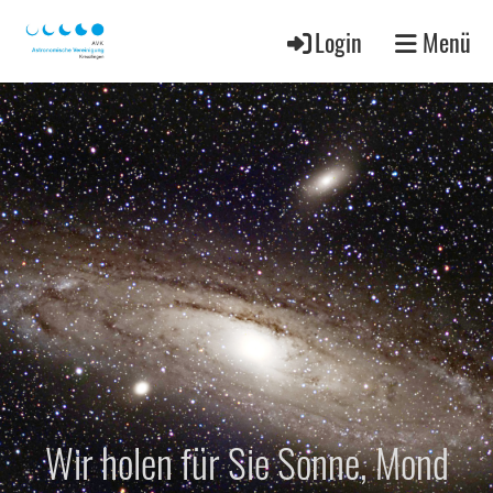
Login
Menü
Wir holen für Sie Sonne, Mond