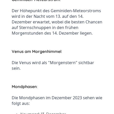
Der Höhepunkt des Geminiden-Meteorstroms 
wird in der Nacht vom 13. auf den 14. 
Dezember erwartet, wobei die besten Chancen 
auf Sternschnuppen in den frühen 
Morgenstunden des 14. Dezember liegen.
Venus am Morgenhimmel
:
Die Venus wird als "Morgenstern" sichtbar 
sein.
Mondphasen
:
Die Mondphasen im Dezember 2023 sehen wie 
folgt aus: