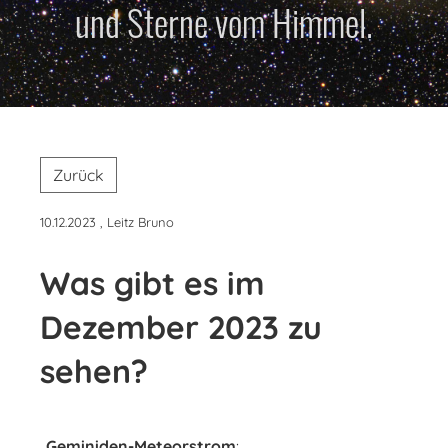
und Sterne vom Himmel.
Zurück
10.12.2023
, Leitz Bruno
Was gibt es im
Dezember 2023 zu
sehen?
Geminiden-Meteorstrom
: