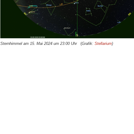
Sternhimmel am 15. Mai 2024 um 23:00 Uhr
(
Grafik:
Stellarium
)