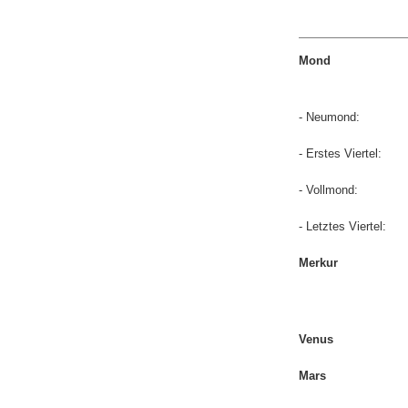
Mond
- Neumond:
- Erstes Viertel:
- Vollmond:
- Letztes Viertel:
Merkur
Venus
Mars