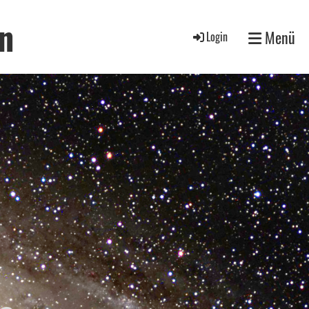
n
Menü
Login