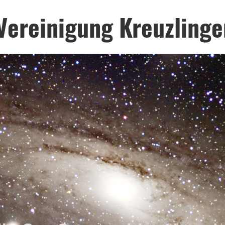
Vereinigung Kreuzlinge