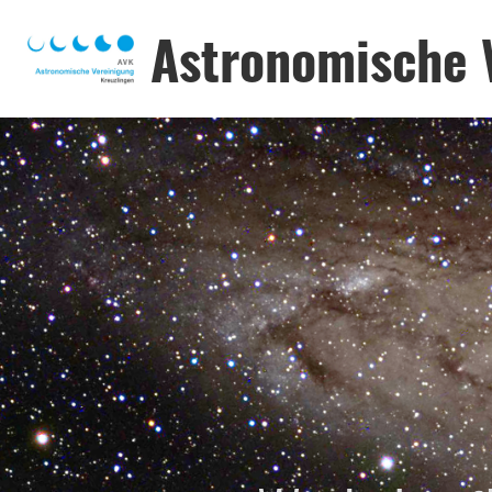
Astronomische 