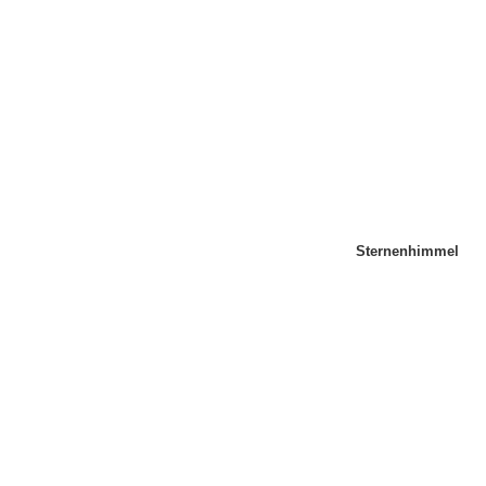
Sternenhimmel