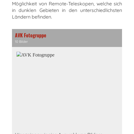
Möglichkeit von Remote-Teleskopen, welche sich
in dunklen Gebieten in den unterschiedlichsten
Ländern befinden.
AVK Fotogruppe
10 Bilder