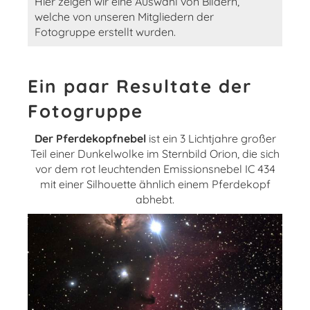
Hier zeigen wir eine Auswahl von Bildern,
welche von unseren Mitgliedern der
Fotogruppe erstellt wurden.
Ein paar Resultate der
Fotogruppe
Der Pferdekopfnebel
ist ein 3 Lichtjahre großer
Teil einer Dunkelwolke im Sternbild Orion, die sich
vor dem rot leuchtenden Emissionsnebel IC 434
mit einer Silhouette ähnlich einem Pferdekopf
abhebt.