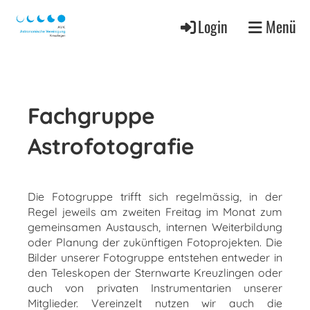
Login
Menü
Fachgruppe
Astrofotografie
Die Fotogruppe trifft sich regelmässig, in der
Regel jeweils am zweiten Freitag im Monat zum
gemeinsamen Austausch, internen Weiterbildung
oder Planung der zukünftigen Fotoprojekten. Die
Bilder unserer Fotogruppe entstehen entweder in
den Teleskopen der Sternwarte Kreuzlingen oder
auch von privaten Instrumentarien unserer
Mitglieder. Vereinzelt nutzen wir auch die