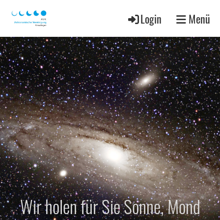
Login
Menü
Wir holen für Sie Sonne, Mond