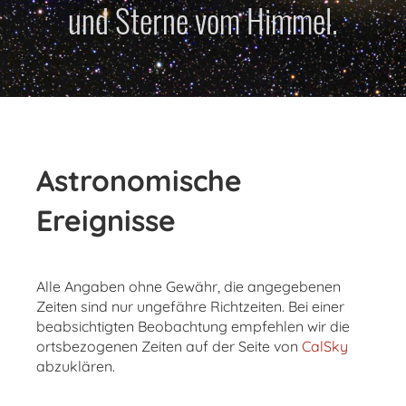
und Sterne vom Himmel.
Astronomische
Ereignisse
Alle Angaben ohne Gewähr, die angegebenen
Zeiten sind nur ungefähre Richtzeiten. Bei einer
beabsichtigten Beobachtung empfehlen wir die
ortsbezogenen Zeiten auf der Seite von
CalSky
abzuklären.