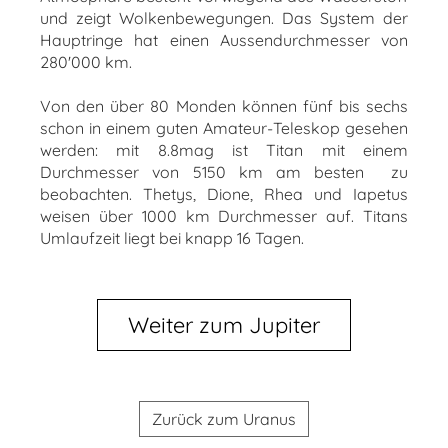
und zeigt Wolkenbewegungen. Das System der
Hauptringe hat einen Aussendurchmesser von
280'000 km.
Von den über 80 Monden können fünf bis sechs
schon in einem guten Amateur-Teleskop gesehen
werden: mit 8.8mag ist Titan mit einem
Durchmesser von 5150 km am besten zu
beobachten. Thetys, Dione, Rhea und Iapetus
weisen über 1000 km Durchmesser auf. Titans
Umlaufzeit liegt bei knapp 16 Tagen.
Weiter zum Jupiter
Zurück zum Uranus