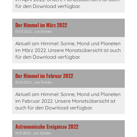
für den Download verfügbar.
Der Himmel im März 2022
01.03.2022
, Joe Stalder
Aktuell am Himmel: Sonne, Mond und Planeten
im März 2022. Unsere Monatsübersicht ist auch
für den Download verfügbar.
Der Himmel im Februar 2022
01.02.2022
, Joe Stalder
Aktuell am Himmel: Sonne, Mond und Planeten
im Februar 2022. Unsere Monatsübersicht ist
auch für den Download verfügbar.
Astronomische Ereignisse 2022
14.01.2022
, Joe Stalder