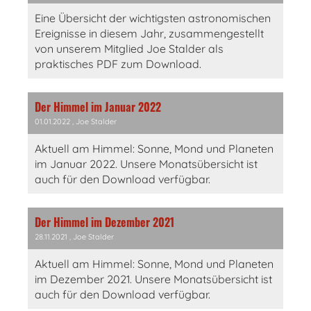
Eine Übersicht der wichtigsten astronomischen
Ereignisse in diesem Jahr, zusammengestellt
von unserem Mitglied Joe Stalder als
praktisches PDF zum Download.
Der Himmel im Januar 2022
01.01.2022
, Joe Stalder
Aktuell am Himmel: Sonne, Mond und Planeten
im Januar 2022. Unsere Monatsübersicht ist
auch für den Download verfügbar.
Der Himmel im Dezember 2021
28.11.2021
, Joe Stalder
Aktuell am Himmel: Sonne, Mond und Planeten
im Dezember 2021. Unsere Monatsübersicht ist
auch für den Download verfügbar.