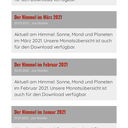
Der Himmel im März 2021
01.03.2021
, Joe Stalder
Aktuell am Himmel: Sonne, Mond und Planeten
im März 2021. Unsere Monatsübersicht ist auch
für den Download verfügbar.
Der Himmel im Februar 2021
30.01.2021
, Joe Stalder
Aktuell am Himmel: Sonne, Mond und Planeten
im Februar 2021. Unsere Monatsübersicht ist
auch für den Download verfügbar.
Der Himmel im Januar 2021
01.01.2021
, Joe Stalder