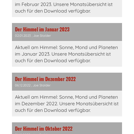
im Februar 2023. Unsere Monatsübersicht ist
auch für den Download verfügbar.
Der Himmel im Januar 2023
02.01.2023
, Joe Stalder
Aktuell am Himmel: Sonne, Mond und Planeten
im Januar 2023. Unsere Monatsübersicht ist
auch für den Download verfügbar.
Der Himmel im Dezember 2022
06.12.2022
, Joe Stalder
Aktuell am Himmel: Sonne, Mond und Planeten
im Dezember 2022. Unsere Monatsübersicht ist
auch für den Download verfügbar.
Der Himmel im Oktober 2022