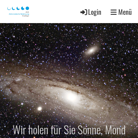
Login
Menü
Wir holen für Sie Sonne, Mond