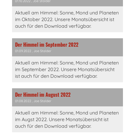
01.10.2022
, Joe Stalder
Aktuell am Himmel: Sonne, Mond und Planeten
im Oktober 2022. Unsere Monatsübersicht ist
auch für den Download verfügbar.
Der Himmel im September 2022
01.09.2022
, Joe Stalder
Aktuell am Himmel: Sonne, Mond und Planeten
im September 2022. Unsere Monatsübersicht
ist auch für den Download verfügbar.
Der Himmel im August 2022
01.08.2022
, Joe Stalder
Aktuell am Himmel: Sonne, Mond und Planeten
im Augst 2022. Unsere Monatsübersicht ist
auch für den Download verfügbar.