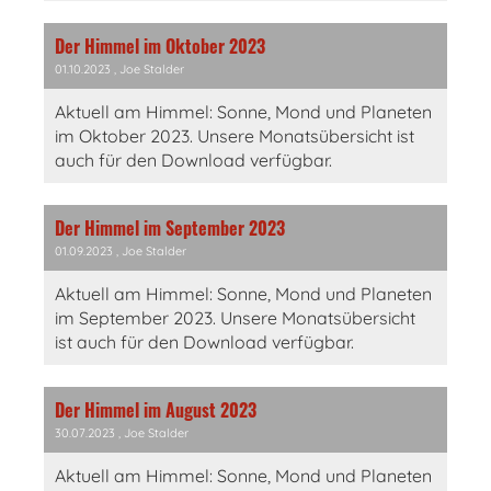
Der Himmel im Oktober 2023
01.10.2023
, Joe Stalder
Aktuell am Himmel: Sonne, Mond und Planeten
im Oktober 2023. Unsere Monatsübersicht ist
auch für den Download verfügbar.
Der Himmel im September 2023
01.09.2023
, Joe Stalder
Aktuell am Himmel: Sonne, Mond und Planeten
im September 2023. Unsere Monatsübersicht
ist auch für den Download verfügbar.
Der Himmel im August 2023
30.07.2023
, Joe Stalder
Aktuell am Himmel: Sonne, Mond und Planeten