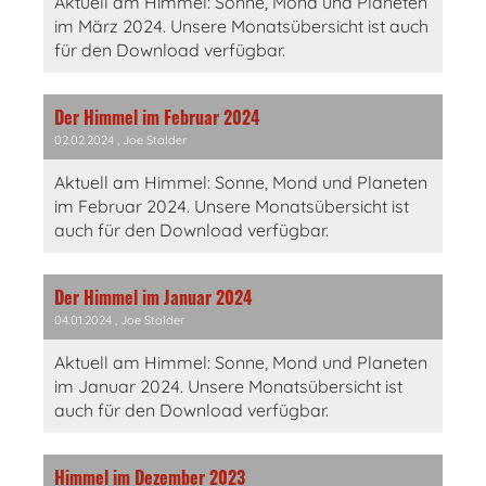
Aktuell am Himmel: Sonne, Mond und Planeten
im März 2024. Unsere Monatsübersicht ist auch
für den Download verfügbar.
Der Himmel im Februar 2024
02.02.2024
, Joe Stalder
Aktuell am Himmel: Sonne, Mond und Planeten
im Februar 2024. Unsere Monatsübersicht ist
auch für den Download verfügbar.
Der Himmel im Januar 2024
04.01.2024
, Joe Stalder
Aktuell am Himmel: Sonne, Mond und Planeten
im Januar 2024. Unsere Monatsübersicht ist
auch für den Download verfügbar.
Himmel im Dezember 2023