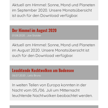
Aktuell am Himmel: Sonne, Mond und Planeten
im September 2020. Unsere Monatsübersicht
ist auch für den Download verfügbar.
Der Himmel im August 2020
01.08.2020
, Joe Stalder
Aktuell am Himmel: Sonne, Mond und Planeten
im August 2020. Unsere Monatsübersicht ist
auch für den Download verfügbar.
Leuchtende Nachtwolken am Bodensee
06.07.2020
, Leitz Bruno
In weiten Teilen von Europa konnten in der
Nacht vom 05./06. Juli um Mitternacht
leuchtende Nachtwolken beobachtet werden.