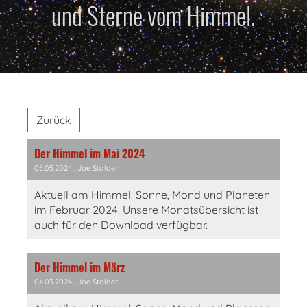
und Sterne vom Himmel.
Zurück
Der Himmel im Mai 2024
05.05.2024
, Joe Stalder
Aktuell am Himmel: Sonne, Mond und Planeten
im Februar 2024. Unsere Monatsübersicht ist
auch für den Download verfügbar.
Der Himmel im März
04.03.2024
, Joe Stalder