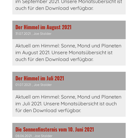
im September 2021. Unsere Monatsübersicht ist
auch für den Download verfügbar.
Der Himmel im August 2021
31.07.2021
, Joe Stalder
Aktuell am Himmel: Sonne, Mond und Planeten
im August 2021. Unsere Monatsübersicht ist
auch für den Download verfügbar.
Der Himmel im Juli 2021
01.07.2021
, Joe Stalder
Aktuell am Himmel: Sonne, Mond und Planeten
im Juli 2021. Unsere Monatsübersicht ist auch
für den Download verfügbar.
Die Sonnenfinsternis vom 10. Juni 2021
08.06.2021
, Joe Stalder