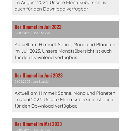
im August 2023. Unsere Monatsübersicht ist
auch für den Download verfügbar.
Der Himmel im Juli 2023
02.07.2023
, Joe Stalder
Aktuell am Himmel: Sonne, Mond und Planeten
im Juli 2023. Unsere Monatsübersicht ist auch
für den Download verfügbar.
Der Himmel im Juni 2023
01.06.2023
, Joe Stalder
Aktuell am Himmel: Sonne, Mond und Planeten
im Juni 2023. Unsere Monatsübersicht ist auch
für den Download verfügbar.
Der Himmel im Mai 2023
02.05.2023
, Joe Stalder