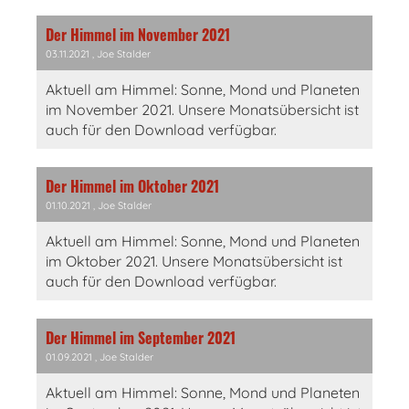
Der Himmel im November 2021
03.11.2021
, Joe Stalder
Aktuell am Himmel: Sonne, Mond und Planeten
im November 2021. Unsere Monatsübersicht ist
auch für den Download verfügbar.
Der Himmel im Oktober 2021
01.10.2021
, Joe Stalder
Aktuell am Himmel: Sonne, Mond und Planeten
im Oktober 2021. Unsere Monatsübersicht ist
auch für den Download verfügbar.
Der Himmel im September 2021
01.09.2021
, Joe Stalder
Aktuell am Himmel: Sonne, Mond und Planeten