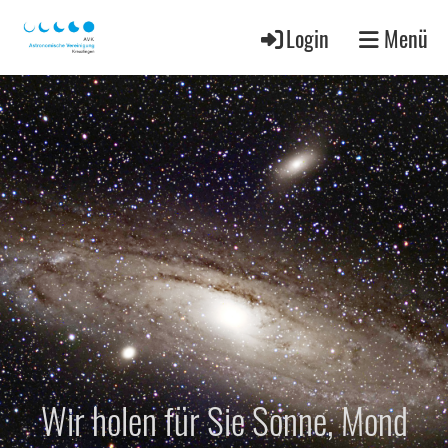
Login
Menü
Wir holen für Sie Sonne, Mond