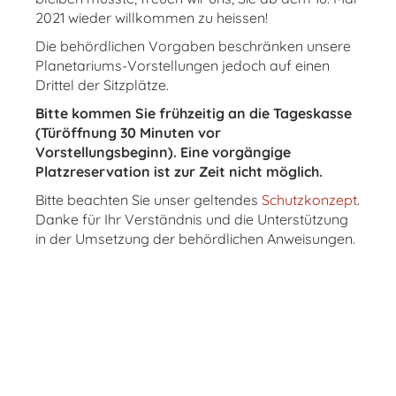
2021 wieder willkommen zu heissen!
Die behördlichen Vorgaben beschränken unsere
Planetariums-Vorstellungen jedoch auf einen
Drittel der Sitzplätze.
Bitte kommen Sie frühzeitig an die Tageskasse
(Türöffnung 30 Minuten vor
Vorstellungsbeginn). Eine vorgängige
Platzreservation ist zur Zeit nicht möglich.
Bitte beachten Sie unser geltendes
Schutzkonzept
.
Danke für Ihr Verständnis und die Unterstützung
in der Umsetzung der behördlichen Anweisungen.